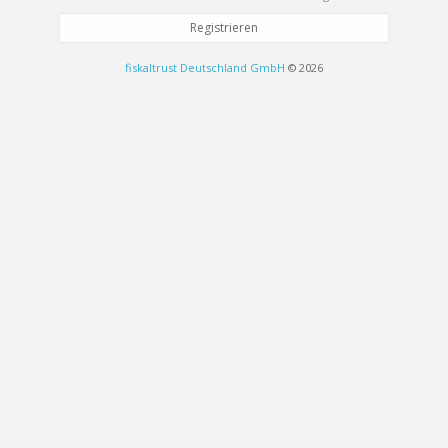
Registrieren
fiskaltrust Deutschland GmbH
© 2026